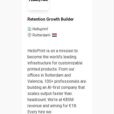
Retention Growth Builder
Helloprint
Rotterdam
HelloPrint is on a mission to
become the world's leading
infrastructure for customizable
printed products. From our
offices in Rotterdam and
Valencia, 100+ professionals are
building an AI-first company that
scales output faster than
headcount. We're at €85M
revenue and aiming for €1B.
Every hire we