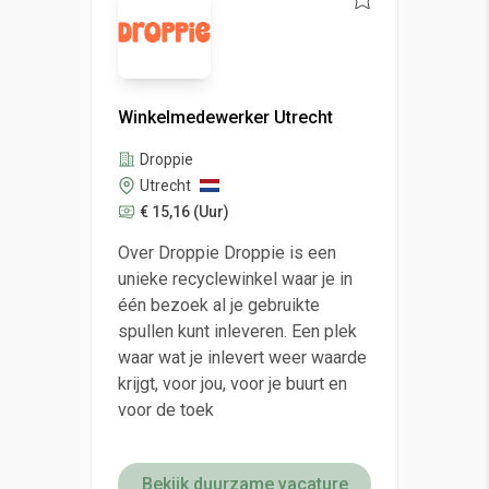
Winkelmedewerker Utrecht
Droppie
Utrecht
€ 15,16
(Uur)
Over Droppie Droppie is een
unieke recyclewinkel waar je in
één bezoek al je gebruikte
spullen kunt inleveren. Een plek
waar wat je inlevert weer waarde
krijgt, voor jou, voor je buurt en
voor de toek
Bekijk duurzame vacature