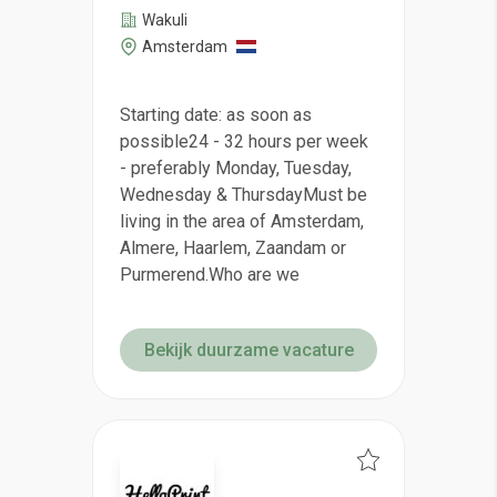
Wakuli
Amsterdam
Starting date: as soon as
possible24 - 32 hours per week
- preferably Monday, Tuesday,
Wednesday & ThursdayMust be
living in the area of Amsterdam,
Almere, Haarlem, Zaandam or
Purmerend.Who are we
Bekijk duurzame vacature