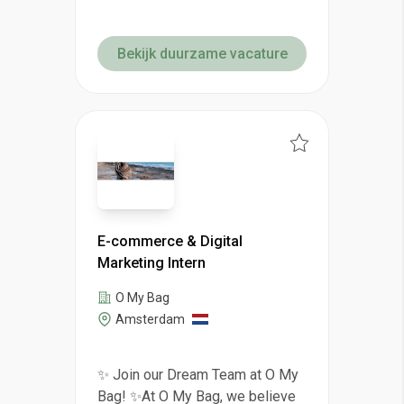
Bekijk duurzame vacature
E-commerce & Digital
Marketing Intern
O My Bag
Amsterdam
✨ Join our Dream Team at O My
Bag! ✨At O My Bag, we believe