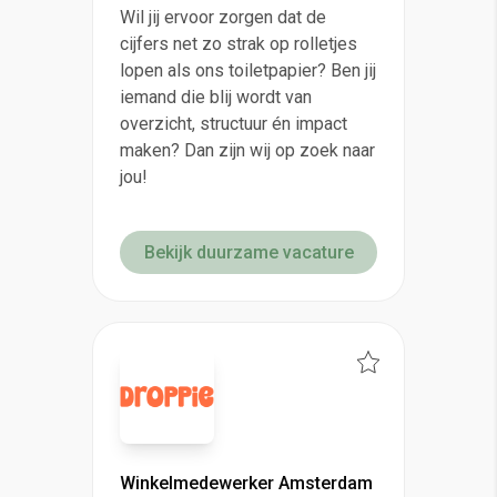
Wil jij ervoor zorgen dat de
cijfers net zo strak op rolletjes
lopen als ons toiletpapier? Ben jij
iemand die blij wordt van
overzicht, structuur én impact
maken? Dan zijn wij op zoek naar
jou!
Bekijk duurzame vacature
Winkelmedewerker Amsterdam