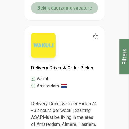
Bekijk duurzame vacature
Filters
Delivery Driver & Order Picker
Wakuli
Amsterdam
Delivery Driver & Order Picker24
- 32 hours per week | Starting
ASAPMust be living in the area
of Amsterdam, Almere, Haarlem,