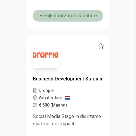
Bekijk duurzame vacature
Business Development Stagiair
Droppie
Amsterdam
€ 500
(Maand)
Social Media Stage in duurzame
start-up met impact!