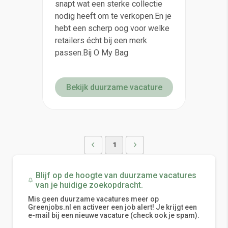
snapt wat een sterke collectie
nodig heeft om te verkopen.En je
hebt een scherp oog voor welke
retailers écht bij een merk
passen.Bij O My Bag
Bekijk duurzame vacature
1
Blijf op de hoogte van duurzame vacatures
van je huidige zoekopdracht.
Mis geen duurzame vacatures meer op
Greenjobs.nl en activeer een job alert! Je krijgt een
e-mail bij een nieuwe vacature (check ook je spam).