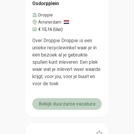
Osdorpplein
Droppie
Amsterdam
€ 15,16
(Uur)
Over Droppie Droppie is een
unieke recyclewinkel waar je in
één bezoek al je gebruikte
spullen kunt inleveren. Een plek
waar wat je inlevert weer waarde
krijgt, voor jou, voor je buurt en
voor de toek
Bekijk duurzame vacature