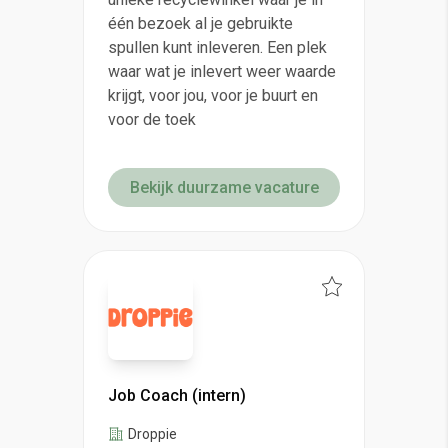
één bezoek al je gebruikte
spullen kunt inleveren. Een plek
waar wat je inlevert weer waarde
krijgt, voor jou, voor je buurt en
voor de toek
Bekijk duurzame vacature
Job Coach (intern)
Droppie