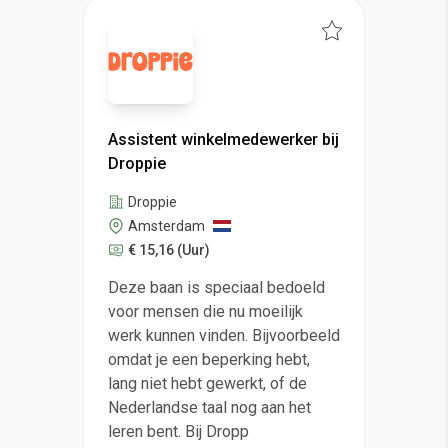
Assistent winkelmedewerker bij
Droppie
Droppie
Amsterdam
€ 15,16
(Uur)
Deze baan is speciaal bedoeld
voor mensen die nu moeilijk
werk kunnen vinden. Bijvoorbeeld
omdat je een beperking hebt,
lang niet hebt gewerkt, of de
Nederlandse taal nog aan het
leren bent. Bij Dropp