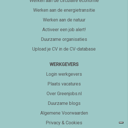
Werken aan de circulaire economie
Werken aan de energietransitie
Werken aan de natuur
Activeer een job alert!
Duurzame organisaties
Upload je CV in de CV-database
WERKGEVERS
Login werkgevers
Plaats vacatures
Over Greenjobs.nl
Duurzame blogs
Algemene Voorwaarden
Privacy & Cookies