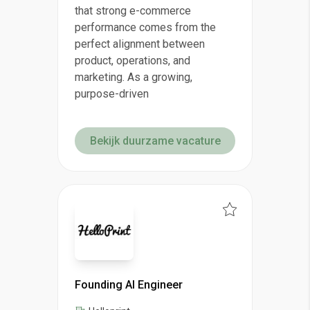
that strong e-commerce
performance comes from the
perfect alignment between
product, operations, and
marketing. As a growing,
purpose-driven
Bekijk duurzame vacature
Founding AI Engineer