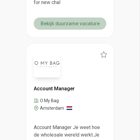
for new chal
Bekijk duurzame vacature
Account Manager
O My Bag
Amsterdam
Account Manager Je weet hoe
de wholesale wereld werkt.Je