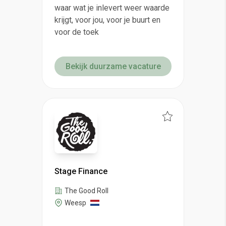
waar wat je inlevert weer waarde
krijgt, voor jou, voor je buurt en
voor de toek
Bekijk duurzame vacature
Stage Finance
The Good Roll
Weesp