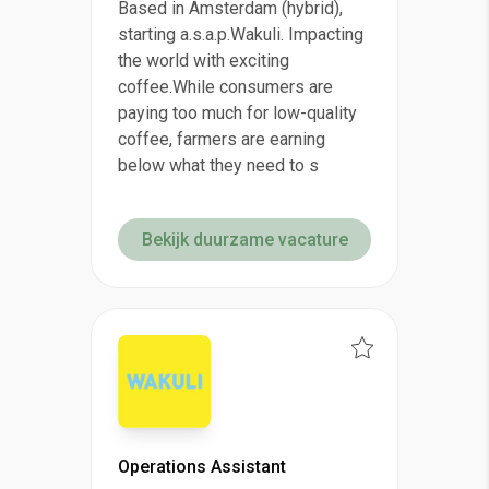
Based in Amsterdam (hybrid),
starting a.s.a.p.Wakuli. Impacting
the world with exciting
coffee.While consumers are
paying too much for low-quality
coffee, farmers are earning
below what they need to s
Bekijk duurzame vacature
Operations Assistant