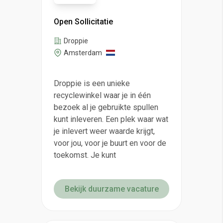
Open Sollicitatie
Droppie
Amsterdam
Droppie is een unieke
recyclewinkel waar je in één
bezoek al je gebruikte spullen
kunt inleveren. Een plek waar wat
je inlevert weer waarde krijgt,
voor jou, voor je buurt en voor de
toekomst. Je kunt
Bekijk duurzame vacature