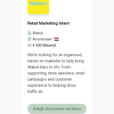
Retail Marketing Intern
Wakuli
Amsterdam
€ 500
(Maand)
We’re looking for an organised,
hands-on marketer to help bring
Wakuli bars to life. From
supporting store launches, retail
campaigns and customer
experience to helping drive
traffic an...
Bekijk duurzame vacature