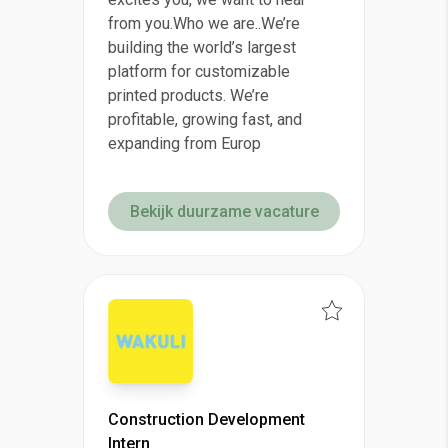
from you.Who we are..We’re
building the world’s largest
platform for customizable
printed products. We’re
profitable, growing fast, and
expanding from Europ
Bekijk duurzame vacature
Construction Development
Intern