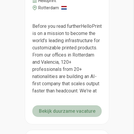
Helloprint
Rotterdam
Before you read furtherHelloPrint
is on a mission to become the
world's leading infrastructure for
customizable printed products.
From our offices in Rotterdam
and Valencia, 120+
professionals from 20+
nationalities are building an AI-
first company that scales output
faster than headcount. We're at
Bekijk duurzame vacature