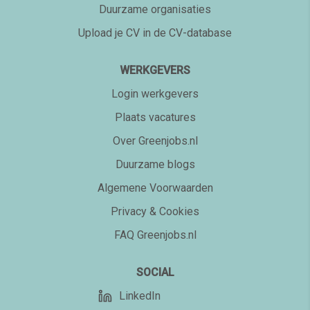
Duurzame organisaties
Upload je CV in de CV-database
WERKGEVERS
Login werkgevers
Plaats vacatures
Over Greenjobs.nl
Duurzame blogs
Algemene Voorwaarden
Privacy & Cookies
FAQ Greenjobs.nl
SOCIAL
LinkedIn