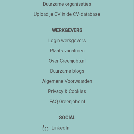
Duurzame organisaties
Upload je CV in de CV-database
WERKGEVERS
Login werkgevers
Plaats vacatures
Over Greenjobs.nl
Duurzame blogs
Algemene Voorwaarden
Privacy & Cookies
FAQ Greenjobs.nl
SOCIAL
LinkedIn