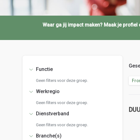
Waar ga jij impact maken? Maak je profie
Gese
Functie
Geen filters voor deze groep.
Fro
Werkregio
Geen filters voor deze groep.
DU
Dienstverband
Geen filters voor deze groep.
Branche(s)