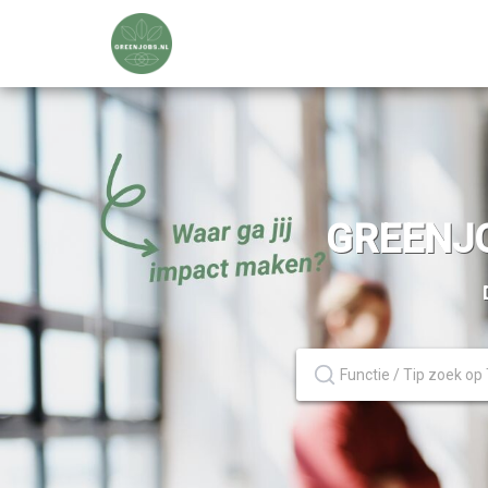
GREENJO