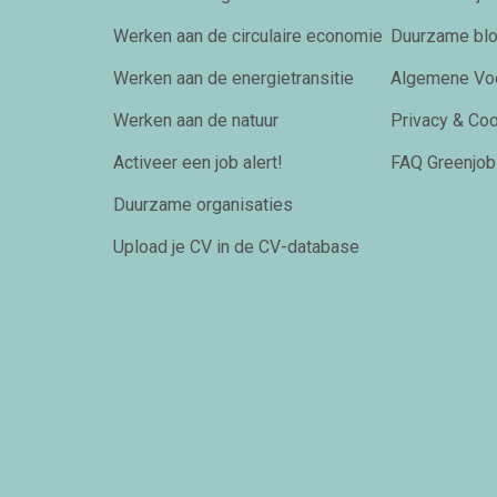
Werken aan de circulaire economie
Duurzame bl
Werken aan de energietransitie
Algemene Vo
Werken aan de natuur
Privacy & Co
Activeer een job alert!
FAQ Greenjob
Duurzame organisaties
Upload je CV in de CV-database